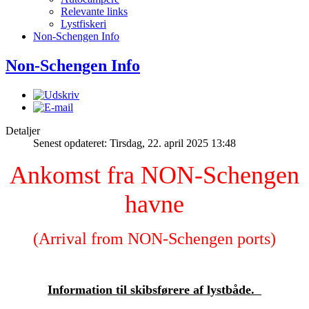
Relevante links
Lystfiskeri
Non-Schengen Info
Non-Schengen Info
Detaljer
Senest opdateret: Tirsdag, 22. april 2025 13:48
Ankomst fra NON-Schengen
havne
(Arrival from NON-Schengen ports)
Information til skibsførere af lystbåde.